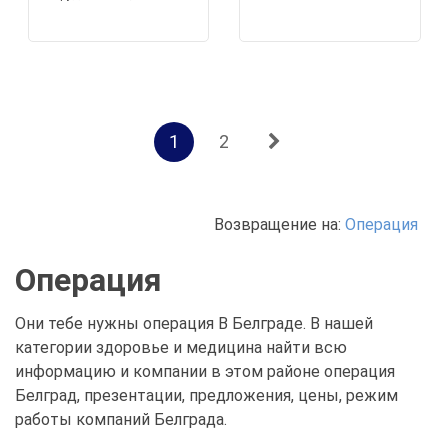
1
2
Возвращение на:
Операция
Операция
Они тебе нужны операция В Белграде. В нашей
категории здоровье и медицина найти всю
информацию и компании в этом районе операция
Белград, презентации, предложения, цены, режим
работы компаний Белграда.