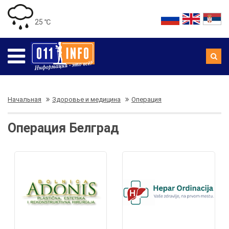
25 ℃
Начальная
Здоровье и медицина
Операция
Операция Белград