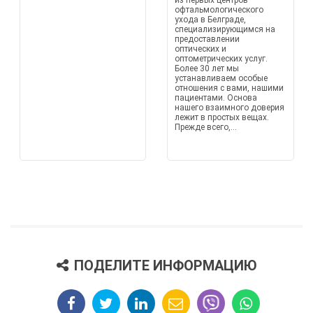
из первых центров
офтальмологического
ухода в Белграде,
специализирующимся на
предоставлении
оптических и
оптометрических услуг.
Более 30 лет мы
устанавливаем особые
отношения с вами, нашими
пациентами. Основа
нашего взаимного доверия
лежит в простых вещах.
Прежде всего,...
ПОДЕЛИТЕ ИНФОРМАЦИЮ