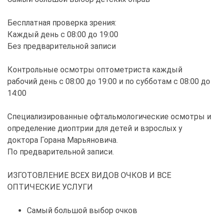
Бесплатная проверка зрения:
Каждый день с 08:00 до 19:00
Без предварительной записи
Контрольные осмотры оптометриста каждый
рабочий день с 08:00 до 19:00 и по субботам с 08:00 до
14:00
Специализированные офтальмологические осмотры и
определение диоптрии для детей и взрослых у
доктора Горана Марьяновича.
По предварительной записи.
ИЗГОТОВЛЕНИЕ ВСЕХ ВИДОВ ОЧКОВ И ВСЕ
ОПТИЧЕСКИЕ УСЛУГИ
Самый большой выбор очков