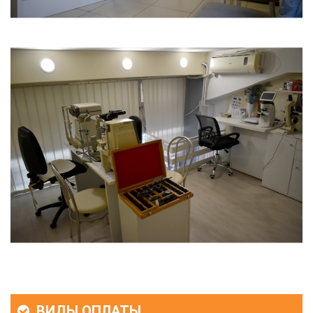
ВИДЫ ОПЛАТЫ