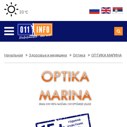
33 ℃
Начальная
Здоровье и медицина
Оптика
ОПТИКА МАРИНА