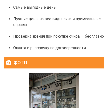
Самые выгодные цены
Лучшие цены на все виды линз и премиальные
оправы
Проверка зрения при покупке очков — бесплатно
Оплата в рассрочку по договоренности
ФОТО