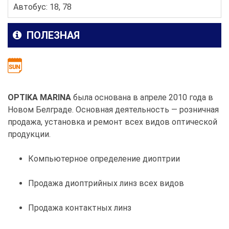
Автобус: 18, 78
ПОЛЕЗНАЯ
OPTIKA MARINA
была основана в апреле 2010 года в
Новом Белграде. Основная деятельность — розничная
продажа, установка и ремонт всех видов оптической
продукции.
Компьютерное определение диоптрии
Продажа диоптрийных линз всех видов
Продажа контактных линз