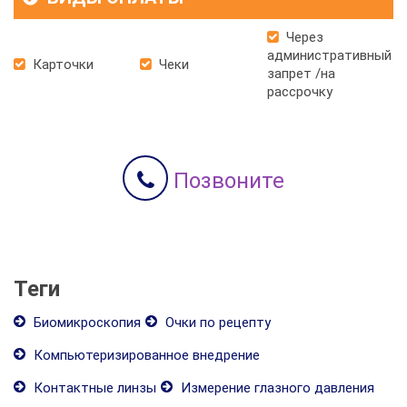
Через
административный
Карточки
Чеки
запрет /на
рассрочку
Позвоните
Теги
Биомикроскопия
Очки по рецепту
Компьютеризированное внедрение
Контактные линзы
Измерение глазного давления