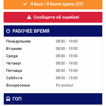
Я Был / Я была здесь (
27
)
Сообщите об ошибке!
РАБОЧЕЕ ВРЕМЯ
Понедельник
08:00 - 19:00
Вторник
08:00 - 19:00
Среда
08:00 - 19:00
Четверг
08:00 - 19:00
Пятница
08:00 - 19:00
Суббота
08:00 - 15:00
Воскресенье
Po pozivu!
ГОП