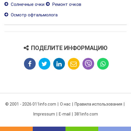
Солнечные очки
Ремонт очков
Осмотр офтальмолога
ПОДЕЛИТЕ ИНФОРМАЦИЮ
© 2001 - 2026 011info.com
О нас
Правила использования
Impressum
E-mail
381info.com