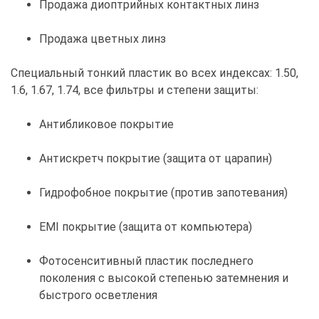
Продажа диоптрийных контактных линз
Продажа цветных линз
Специальный тонкий пластик во всех индексах: 1.50,
1.6, 1.67, 1.74, все фильтры и степени защиты:
Антибликовое покрытие
Антискретч покрытие (защита от царапин)
Гидрофобное покрытие (против запотевания)
EMI покрытие (защита от компьютера)
Фотосенситивный пластик последнего
поколения с высокой степенью затемнения и
быстрого осветления