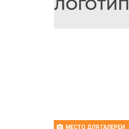
МЕСТО ДЛЯ ГАЛЕРЕИ