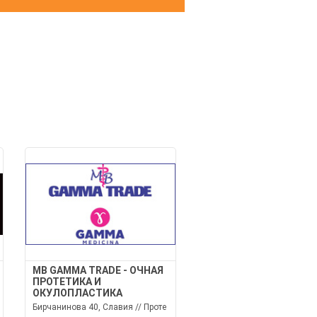
И
MB GAMMA TRADE - ОЧНАЯ
ПРОТЕТИКА И
ОКУЛОПЛАСТИКА
Бирчанинова 40, Славия // Проте