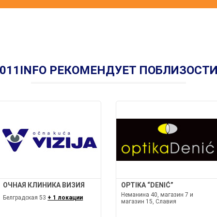
011INFO РЕКОМЕНДУЕТ ПОБЛИЗОСТ
ОЧНАЯ КЛИНИКА ВИЗИЯ
OPTIKA “DENIĆ”
Неманина 40, магазин 7 и
Белградская 53
+ 1 локации
магазин 15, Славия