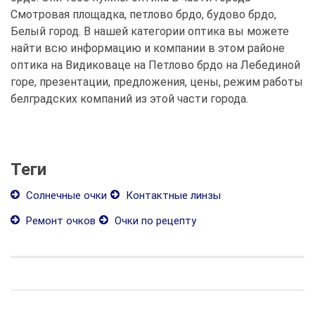
Смотровая площадка, петлово брдо, будово брдо,
Белый город. В нашей категории оптика вы можете
найти всю информацию и компании в этом районе
оптика на Видиковаце на Петлово брдо на Лебединой
горе, презентации, предложения, цены, режим работы
белградских компаний из этой части города.
Теги
Солнечные очки
Контактные линзы
Ремонт очков
Очки по рецепту