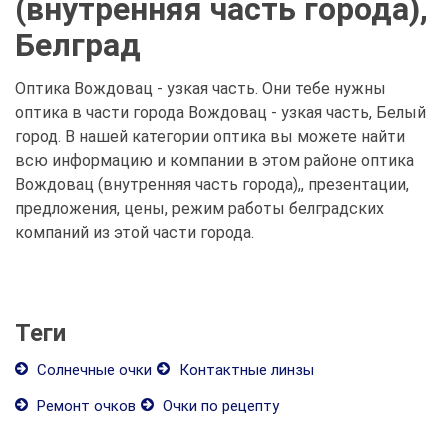
(внутренняя часть города),
Белград
Оптика Вождовац - узкая часть. Они тебе нужны
оптика в части города Вождовац - узкая часть, Белый
город. В нашей категории оптика вы можете найти
всю информацию и компании в этом районе оптика
Вождовац (внутренняя часть города),, презентации,
предложения, цены, режим работы белградских
компаний из этой части города.
Теги
Солнечные очки
Контактные линзы
Ремонт очков
Очки по рецепту