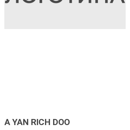
A YAN RICH DOO