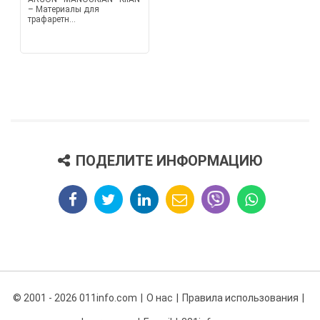
– Материалы для
трафаретн...
ПОДЕЛИТЕ ИНФОРМАЦИЮ
© 2001 - 2026 011info.com
О нас
Правила использования