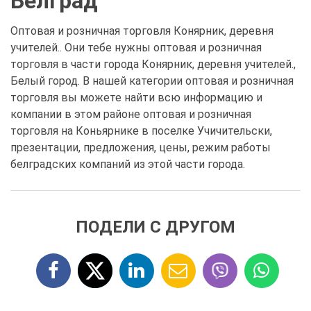
Белград
Оптовая и розничная торговля Конярник, деревня
учителей.. Они тебе нужны оптовая и розничная
торговля в части города Конярник, деревня учителей.,
Белый город. В нашей категории оптовая и розничная
торговля вы можете найти всю информацию и
компании в этом районе оптовая и розничная
торговля на Коньярнике в поселке Учичительски,
презентации, предложения, цены, режим работы
белградских компаний из этой части города.
ПОДЕЛИ С ДРУГОМ