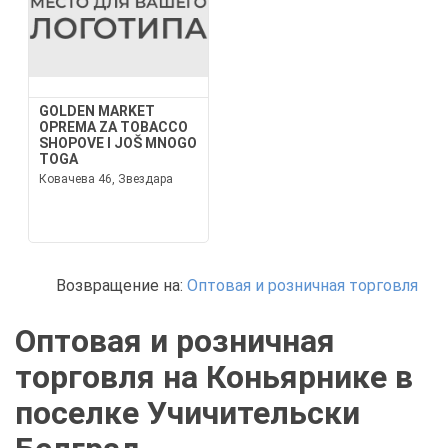
GOLDEN MARKET
OPREMA ZA TOBACCO
SHOPOVE I JOŠ MNOGO
TOGA
Ковачева 46, Звездара
Возвращение на:
Оптовая и розничная торговля
Оптовая и розничная
торговля на Коньярнике в
поселке Учичительски