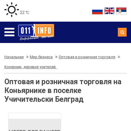
22 ℃
Начальная
Мир бизнеса
Оптовая и розничная торговля
Конярник, деревня учителей.
Оптовая и розничная торговля на
Коньярнике в поселке
Учичительски Белград