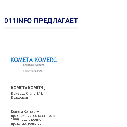
011INFO ПРЕДЛАГАЕТ
КОМЕТА КОМЕРЦ
Войводе Степе 474,
Вождовац
Kometa-Komerc —
предприятие, основанное в
1990 году, с целью
представительства