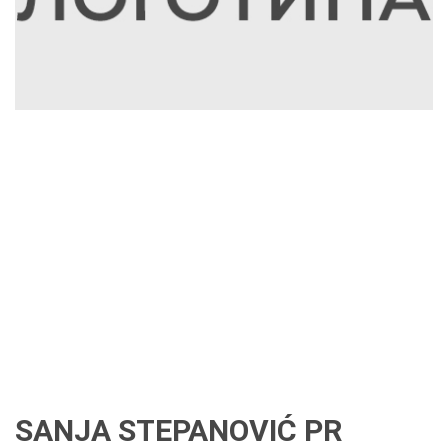
SANJA STEPANOVIĆ PR