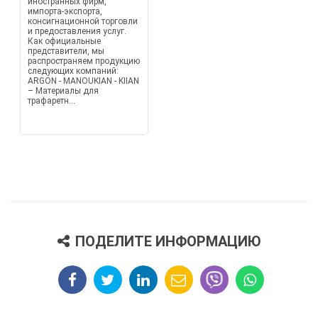
иностранных фирм,
импорта-экспорта,
консигнационной торговли
и предоставления услуг.
Как официальные
представители, мы
распространяем продукцию
следующих компаний:
ARGON - MANOUKIAN - KIIAN
– Материалы для
трафаретн...
ПОДЕЛИТЕ ИНФОРМАЦИЮ