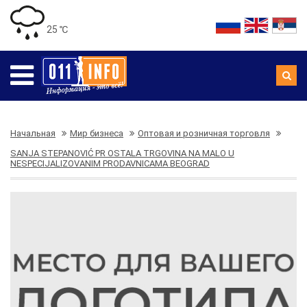
25 ℃
Начальная
Мир бизнеса
Оптовая и розничная торговля
SANJA STEPANOVIĆ PR OSTALA TRGOVINA NA MALO U
NESPECIJALIZOVANIM PRODAVNICAMA BEOGRAD