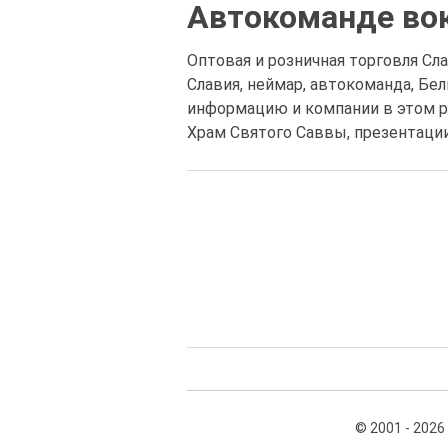
Автокоманде вок
Оптовая и розничная торговля Сла
Славия, неймар, автокоманда, Бе
информацию и компании в этом ра
Храм Святого Саввы, презентации
© 2001 - 2026