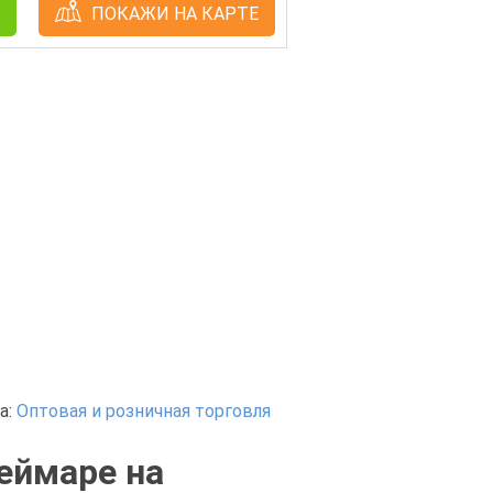
ПОКАЖИ НА КАРТЕ
а:
Оптовая и розничная торговля
Неймаре на