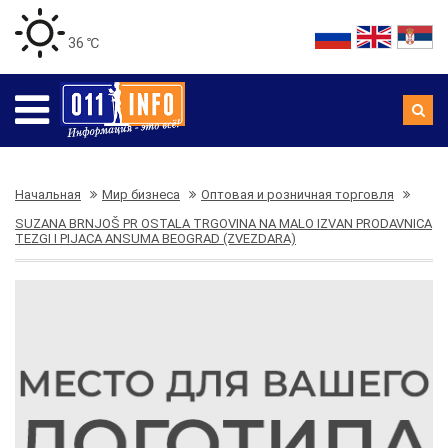
36 ℃
Начальная
Мир бизнеса
Оптовая и розничная торговля
SUZANA BRNJOŠ PR OSTALA TRGOVINA NA MALO IZVAN PRODAVNICA
TEZGI I PIJACA ANSUMA BEOGRAD (ZVEZDARA)