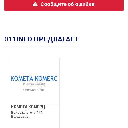
Сообщите об ошибке!
011INFO ПРЕДЛАГАЕТ
КОМЕТА КОМЕРЦ
Войводе Степе 474,
Вождовац