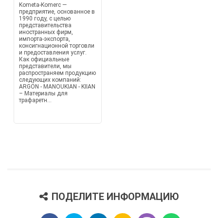
Kometa-Komerc —
предприятие, основанное в
1990 году, с целью
представительства
иностранных фирм,
импорта-экспорта,
консигнационной торговли
и предоставления услуг.
Как официальные
представители, мы
распространяем продукцию
следующих компаний:
ARGON - MANOUKIAN - KIIAN
– Материалы для
трафаретн...
ПОДЕЛИТЕ ИНФОРМАЦИЮ