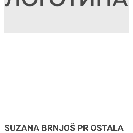
SUZANA BRNJOŠ PR OSTALA