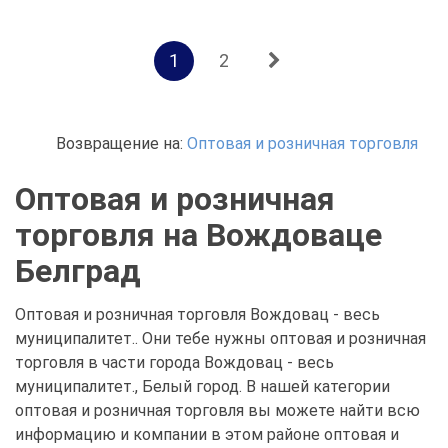
1
2
Возвращение на:
Оптовая и розничная торговля
Оптовая и розничная
торговля на Вождоваце
Белград
Оптовая и розничная торговля Вождовац - весь
муниципалитет.. Они тебе нужны оптовая и розничная
торговля в части города Вождовац - весь
муниципалитет., Белый город. В нашей категории
оптовая и розничная торговля вы можете найти всю
информацию и компании в этом районе оптовая и