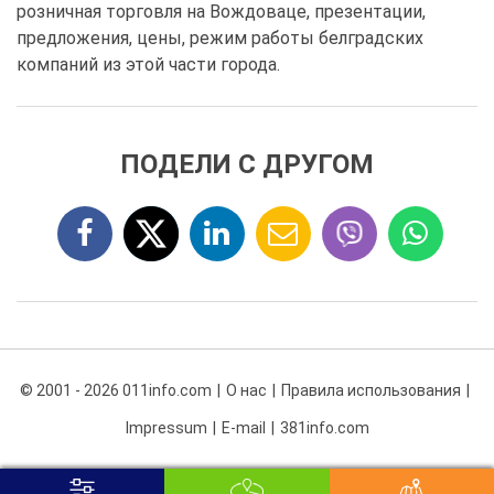
розничная торговля на Вождоваце, презентации,
предложения, цены, режим работы белградских
компаний из этой части города.
ПОДЕЛИ С ДРУГОМ
© 2001 - 2026 011info.com
О нас
Правила использования
Impressum
E-mail
381info.com