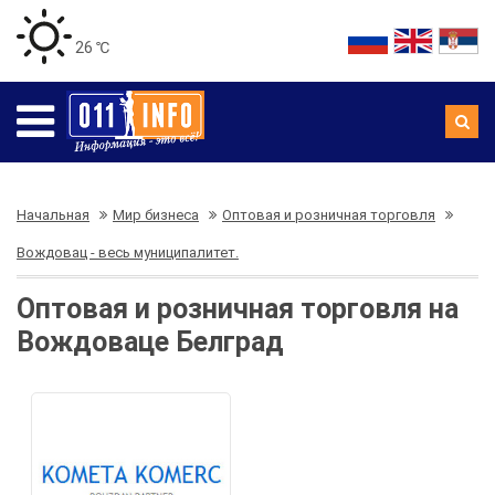
26 ℃
Начальная
Мир бизнеса
Оптовая и розничная торговля
Вождовац - весь муниципалитет.
Оптовая и розничная торговля на
Вождоваце Белград