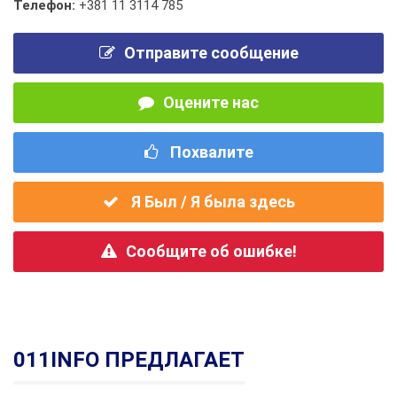
Телефон:
+381 11 3114 785
Отправите сообщение
Оцените нас
Похвалите
Я Был / Я была здесь
Сообщите об ошибке!
011INFO ПРЕДЛАГАЕТ