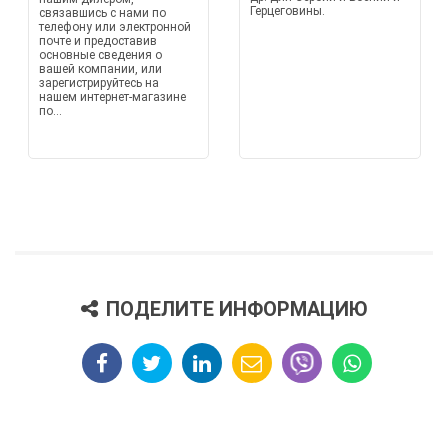
Герцеговины.
связавшись с нами по
телефону или электронной
почте и предоставив
основные сведения о
вашей компании, или
зарегистрируйтесь на
нашем интернет-магазине
по...
ПОДЕЛИТЕ ИНФОРМАЦИЮ