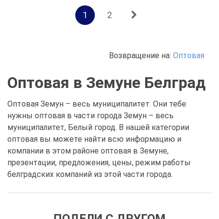
1
2
Возвращение на:
Оптовая
Оптовая в Земуне Белград
Оптовая Земун – весь муниципалитет. Они тебе
нужны оптовая в части города Земун – весь
муниципалитет, Белый город. В нашей категории
оптовая вы можете найти всю информацию и
компании в этом районе оптовая в Земуне,
презентации, предложения, цены, режим работы
белградских компаний из этой части города.
ПОДЕЛИ С ДРУГОМ