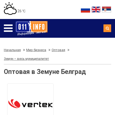
26 ℃
Начальная
Мир бизнеса
Оптовая
Земун – весь муниципалитет
Оптовая в Земуне Белград