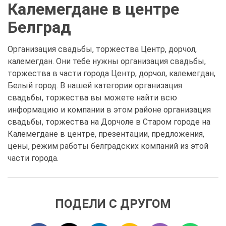
Калемегдане в центре
Белград
Организация свадьбы, торжества Центр, дорчол,
калемегдан. Они тебе нужны организация свадьбы,
торжества в части города Центр, дорчол, калемегдан,
Белый город. В нашей категории организация
свадьбы, торжества вы можете найти всю
информацию и компании в этом районе организация
свадьбы, торжества на Дорчоле в Старом городе на
Калемегдане в центре, презентации, предложения,
цены, режим работы белградских компаний из этой
части города.
ПОДЕЛИ С ДРУГОМ