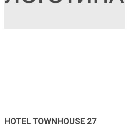
HOTEL TOWNHOUSE 27