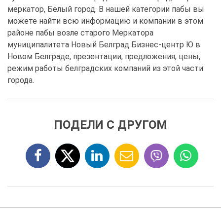
меркатор, Белый город. В нашей категории пабы вы
можете найти всю информацию и компании в этом
районе пабы возле старого Меркатора
муниципалитета Новый Белград Бизнес-центр Ю в
Новом Белграде, презентации, предложения, цены,
режим работы белградских компаний из этой части
города.
ПОДЕЛИ С ДРУГОМ