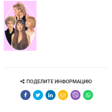
ПОДЕЛИТЕ ИНФОРМАЦИЮ