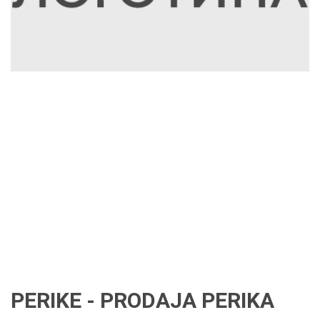
PERIKE - PRODAJA PERIKA