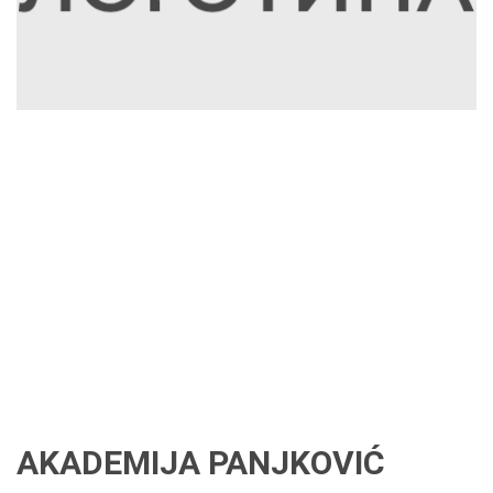
AKADEMIJA PANJKOVIĆ