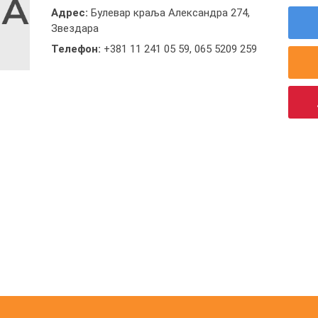
Адрес:
Булевар краља Александра 274,
Звездара
Телефон:
+381 11 241 05 59
,
065 5209 259