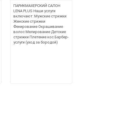
ПАРИКМАХЕРСКИЙ САЛОН
LENA PLUS Наши услуги
включают: Мужские стрижки
Женские стрижки
Фенирование Окрашивание
волос Мелирование Детские
стрижки Плетение кос Барбер-
услуги (уход за бородой)