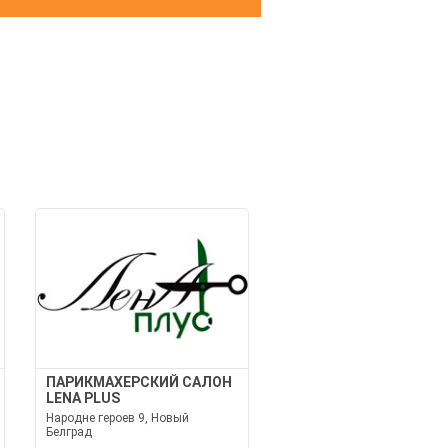
ПАРИКМАХЕРСКИЙ САЛОН
LENA PLUS
Народне героев 9, Новый
Белград