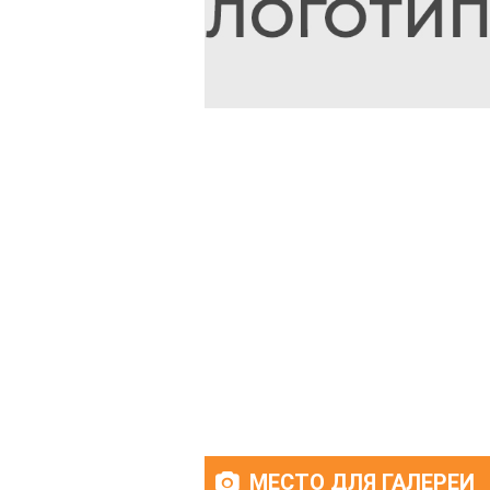
МЕСТО ДЛЯ ГАЛЕРЕИ