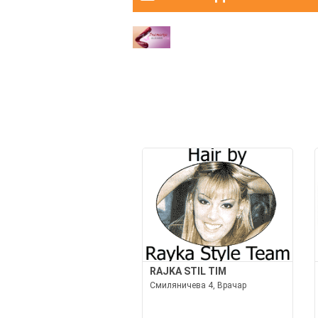
RAJKA STIL TIM
Смиляничева 4, Врачар