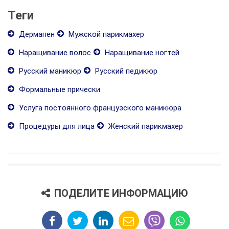
Теги
Дермапен
Мужской парикмахер
Наращивание волос
Наращивание ногтей
Русский маникюр
Русский педикюр
Формальные прически
Услуга постоянного французского маникюра
Процедуры для лица
Женский парикмахер
ПОДЕЛИТЕ ИНФОРМАЦИЮ