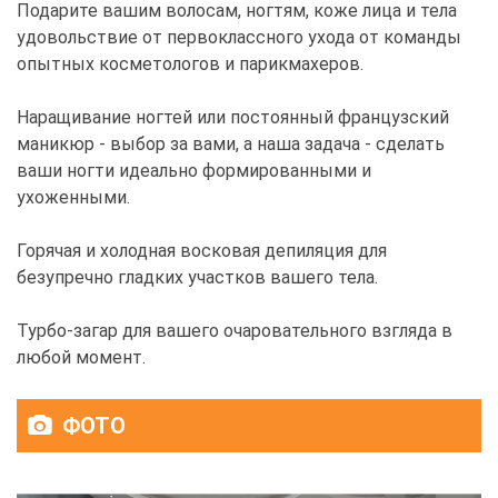
Подарите вашим волосам, ногтям, коже лица и тела
удовольствие от первоклассного ухода от команды
опытных косметологов и парикмахеров.
Наращивание ногтей или постоянный французский
маникюр - выбор за вами, а наша задача - сделать
ваши ногти идеально формированными и
ухоженными.
Горячая и холодная восковая депиляция для
безупречно гладких участков вашего тела.
Турбо-загар для вашего очаровательного взгляда в
любой момент.
ФОТО