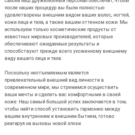
салона наш дружелюбный персонал обеспечит, чтобы
после наших процедур вы были полностью
удовлетворены внешним видом ваших волос, ногтей,
кожи лица и тела, а также вашим оттенком кожи. Мы
используем только косметические продукты от
известных мировых производителей, которые
обеспечивают ожидаемые результаты и
способствуют прежде всего ухоженному внешнему
виду вашего лица и тела.
Поскольку неотъемлемым является
привлекательный внешний вид личности в
современном мире, мы стремимся осуществить
ваши мечты и сделать вас комфортными в своей
коже. Наш самый большой успех заключается в том,
чтобы найти способ установить гармонию между
вашим внутренним и внешним бытием, готово
реагируя на вызовы новой эпохи.