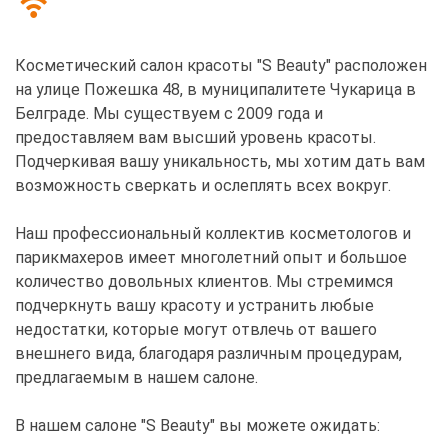
Косметический салон красоты "S Beauty" расположен
на улице Пожешка 48, в муниципалитете Чукарица в
Белграде. Мы существуем с 2009 года и
предоставляем вам высший уровень красоты.
Подчеркивая вашу уникальность, мы хотим дать вам
возможность сверкать и ослеплять всех вокруг.
Наш профессиональный коллектив косметологов и
парикмахеров имеет многолетний опыт и большое
количество довольных клиентов. Мы стремимся
подчеркнуть вашу красоту и устранить любые
недостатки, которые могут отвлечь от вашего
внешнего вида, благодаря различным процедурам,
предлагаемым в нашем салоне.
В нашем салоне "S Beauty" вы можете ожидать: