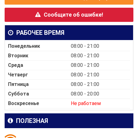
Сообщите об ошибке!
РАБОЧЕЕ ВРЕМЯ
Понедельник
08:00 - 21:00
Вторник
08:00 - 21:00
Среда
08:00 - 21:00
Четверг
08:00 - 21:00
Пятница
08:00 - 21:00
Суббота
08:00 - 20:00
Воскресенье
Не работаем
ПОЛЕЗНАЯ