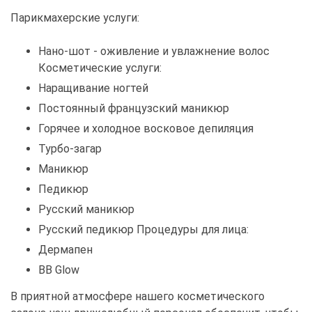
Парикмахерские услуги:
Нано-шот - оживление и увлажнение волос
Косметические услуги:
Наращивание ногтей
Постоянный французский маникюр
Горячее и холодное восковое депиляция
Турбо-загар
Маникюр
Педикюр
Русский маникюр
Русский педикюр Процедуры для лица:
Дермапен
BB Glow
В приятной атмосфере нашего косметического