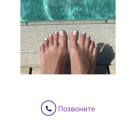
Позвоните