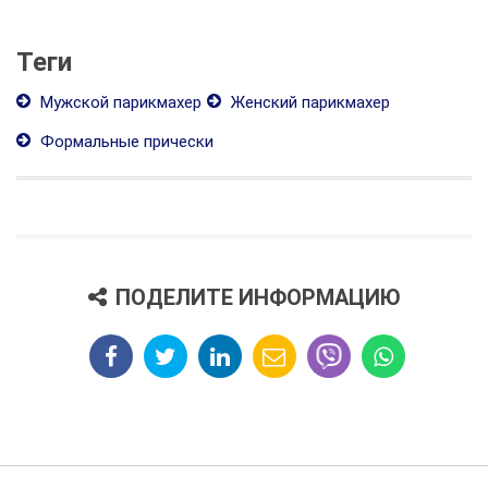
Теги
Мужской парикмахер
Женский парикмахер
Формальные прически
ПОДЕЛИТЕ ИНФОРМАЦИЮ