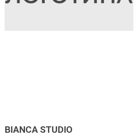
BIANCA STUDIO