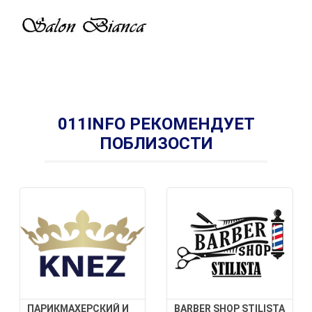
011INFO РЕКОМЕНДУЕТ
ПОБЛИЗОСТИ
ПАРИКМАХЕРСКИЙ И
BARBER SHOP STILISTA