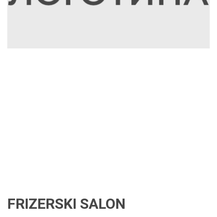
FRIZERSKI SALON