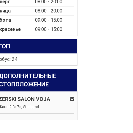
верг
08:00 - 20:00
ница
08:00 - 20:00
бота
09:00 - 15:00
кресенье
09:00 - 15:00
ГОП
обус: 24
ДОПОЛНИТЕЛЬНЫЕ
СТОПОЛОЖЕНИЕ
ZERSKI SALON VOJA
Karadžića 7a, Stari grad