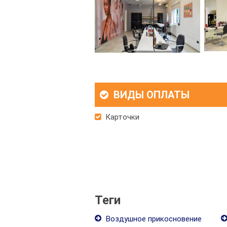
ВИДЫ ОПЛАТЫ
Карточки
Теги
Воздушное прикосновение