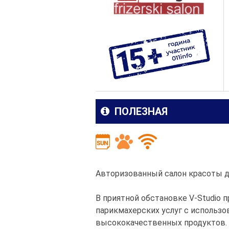
ПОЛЕЗНАЯ
Авторизованный салон красоты 
В приятной обстановке V-Studio 
парикмахерских услуг с использ
высококачественных продуктов.