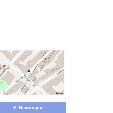
Навигация