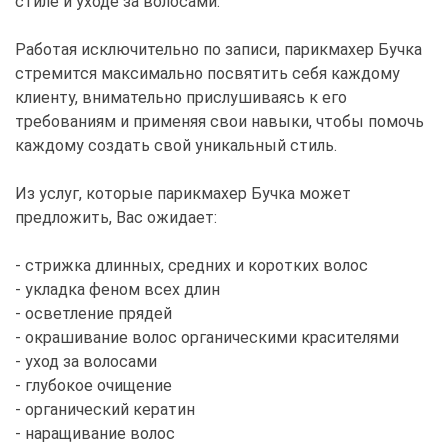
стиле и уходе за волосами.
Работая исключительно по записи, парикмахер Бучка
стремится максимально посвятить себя каждому
клиенту, внимательно прислушиваясь к его
требованиям и применяя свои навыки, чтобы помочь
каждому создать свой уникальный стиль.
Из услуг, которые парикмахер Бучка может
предложить, Вас ожидает:
- стрижка длинных, средних и коротких волос
- укладка феном всех длин
- осветление прядей
- окрашивание волос органическими красителями
- уход за волосами
- глубокое очищение
- органический кератин
- наращивание волос