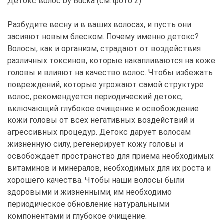
Детокс волос by Bucka (см. фото 2)
Разбудите весну и в ваших волосах, и пусть они
засияют новым блеском. Почему именно детокс?
Волосы, как и организм, страдают от воздействия
различных токсинов, которые накапливаются на коже
головы и влияют на качество волос. Чтобы избежать
повреждений, которые угрожают самой структуре
волос, рекомендуется периодический детокс,
включающий глубокое очищение и освобождение
кожи головы от всех негативных воздействий и
агрессивных процедур. Детокс дарует волосам
жизненную силу, регенерирует кожу головы и
освобождает пространство для приема необходимых
витаминов и минералов, необходимых для их роста и
хорошего качества. Чтобы наши волосы были
здоровыми и жизненными, им необходимо
периодическое обновление натуральными
компонентами и глубокое очищение.