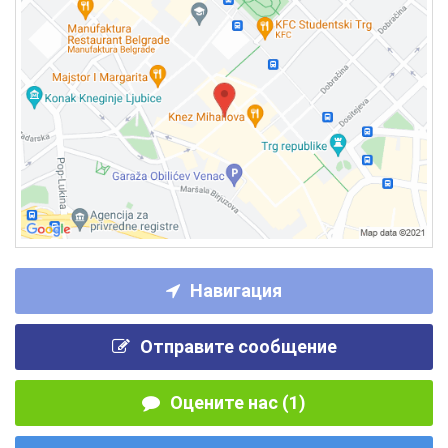
Навигация
Отправите сообщение
Оцените нас (1)