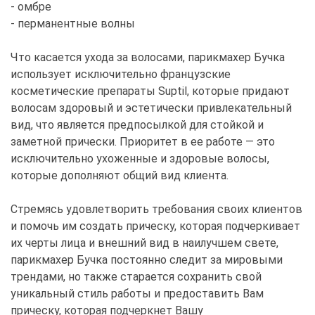
- омбре
- перманентные волны
Что касается ухода за волосами, парикмахер Бучка
использует исключительно французские
косметические препараты Suptil, которые придают
волосам здоровый и эстетически привлекательный
вид, что является предпосылкой для стойкой и
заметной прически. Приоритет в ее работе — это
исключительно ухоженные и здоровые волосы,
которые дополняют общий вид клиента.
Стремясь удовлетворить требования своих клиентов
и помочь им создать прическу, которая подчеркивает
их черты лица и внешний вид в наилучшем свете,
парикмахер Бучка постоянно следит за мировыми
трендами, но также старается сохранить свой
уникальный стиль работы и предоставить Вам
прическу, которая подчеркнет Вашу