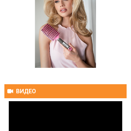
ВИДЕО