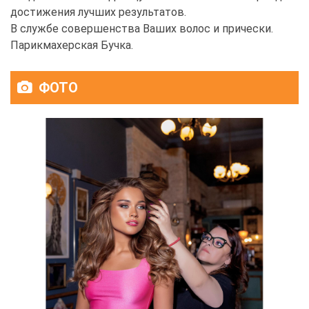
достижения лучших результатов.
В службе совершенства Ваших волос и прически.
Парикмахерская Бучка.
ФОТО