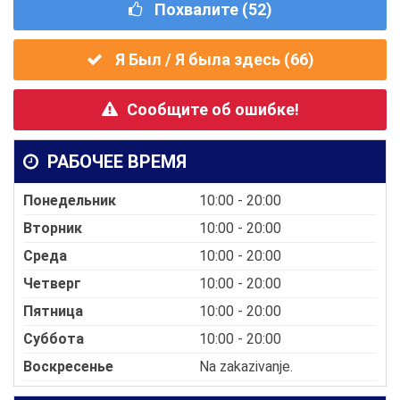
Похвалите (
52
)
Я Был / Я была здесь (
66
)
Сообщите об ошибке!
РАБОЧЕЕ ВРЕМЯ
Понедельник
10:00 - 20:00
Вторник
10:00 - 20:00
Среда
10:00 - 20:00
Четверг
10:00 - 20:00
Пятница
10:00 - 20:00
Суббота
10:00 - 20:00
Воскресенье
Na zakazivanje.