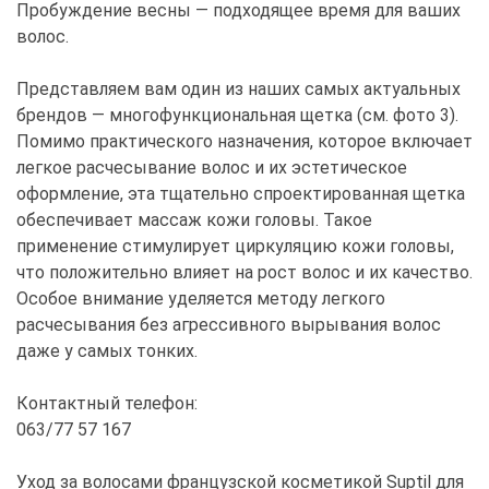
Пробуждение весны — подходящее время для ваших
волос.
Представляем вам один из наших самых актуальных
брендов — многофункциональная щетка (см. фото 3).
Помимо практического назначения, которое включает
легкое расчесывание волос и их эстетическое
оформление, эта тщательно спроектированная щетка
обеспечивает массаж кожи головы. Такое
применение стимулирует циркуляцию кожи головы,
что положительно влияет на рост волос и их качество.
Особое внимание уделяется методу легкого
расчесывания без агрессивного вырывания волос
даже у самых тонких.
Контактный телефон:
063/77 57 167
Уход за волосами французской косметикой Suptil для