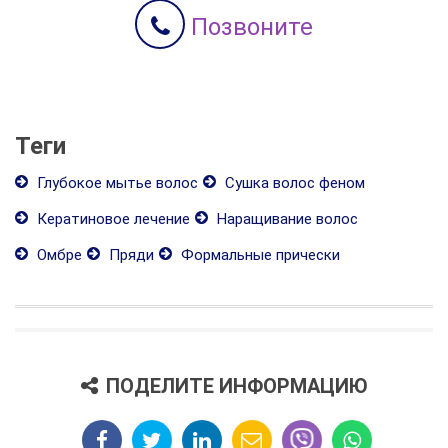
Позвоните
Теги
Глубокое мытье волос
Сушка волос феном
Кератиновое лечение
Наращивание волос
Омбре
Пряди
Формальные прически
ПОДЕЛИТЕ ИНФОРМАЦИЮ