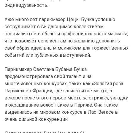
индивидуальность.
Уже много лет парикмахер Цецы Бучка успешно
сотрудничает с выдающимся коллективом
специалистов в области профессионального макияжа,
что позволяет ее клиентам по желанию дополнить
свой образ идеальным макияжем для торжественных
событий или публичных выступлений.
Парикмахер Светлана Бубања Бучка
продемонстрировала свой талант и на
многочисленных конкурсах, таких как «Золотая роза
Парижа» во Франции, где заняла пятое место, а
вскоре после этого первое место за стрижку, укладку
и окрашивание волос также в Париже. Она также
выделилась на мировом конкурсе в Лас-Вегасе в
очень сильной конкуренции.