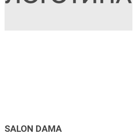
SALON DAMA