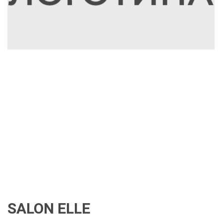
SALON ELLE