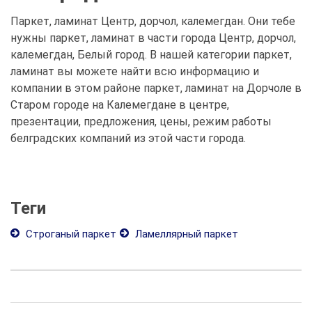
Паркет, ламинат Центр, дорчол, калемегдан. Они тебе
нужны паркет, ламинат в части города Центр, дорчол,
калемегдан, Белый город. В нашей категории паркет,
ламинат вы можете найти всю информацию и
компании в этом районе паркет, ламинат на Дорчоле в
Старом городе на Калемегдане в центре,
презентации, предложения, цены, режим работы
белградских компаний из этой части города.
Теги
Строганый паркет
Ламеллярный паркет