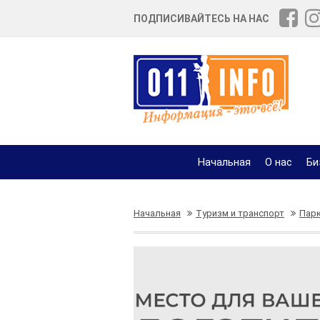
ПОДПИСИВАЙТЕСЬ НА НАС
Начальная
О нас
Би
Начальная
Туризм и транспорт
Парк