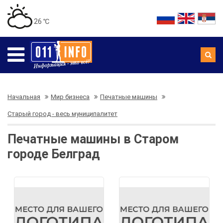
26 ℃
Начальная
Мир бизнеса
Печатные машины
Старый город - весь муниципалитет
Печатные машины в Старом
городе Белград