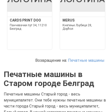
CARDS PRINT DOO
MERUS
Панчевачки пут 34, 11210
Кнегиње Љубице 28,
Београд
Дорћол
Возвращение на:
Печатные машины
Печатные машины в
Старом городе Белград
Печатные машины Старый город - весь
муниципалитет. Они тебе нужны печатные машины в
части города Старый город - весь муниципалитет,