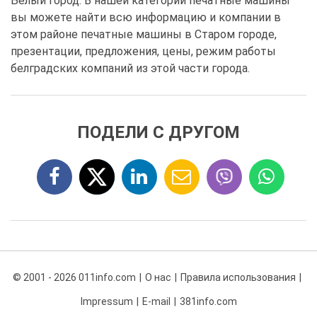
Белый город. В нашей категории печатные машины
вы можете найти всю информацию и компании в
этом районе печатные машины в Старом городе,
презентации, предложения, цены, режим работы
белградских компаний из этой части города.
ПОДЕЛИ С ДРУГОМ
© 2001 - 2026 011info.com
О нас
Правила использования
Impressum
E-mail
381info.com