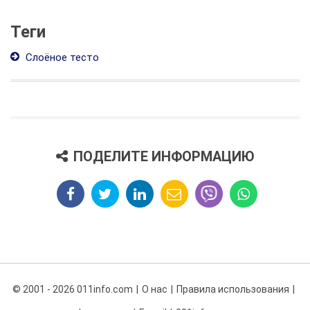
Теги
Слоёное тесто
ПОДЕЛИТЕ ИНФОРМАЦИЮ
© 2001 - 2026 011info.com
О нас
Правила использования