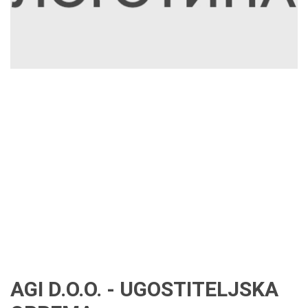
AGI D.O.O. - UGOSTITELJSKA