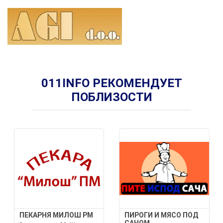
011INFO РЕКОМЕНДУЕТ
ПОБЛИЗОСТИ
ПЕКАРНЯ МИЛОШ PM
ПИРОГИ И МЯСО ПОД