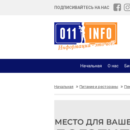
ПОДПИСИВАЙТЕСЬ НА НАС
Начальная
О нас
Би
Начальная
Питание и рестораны
Пе