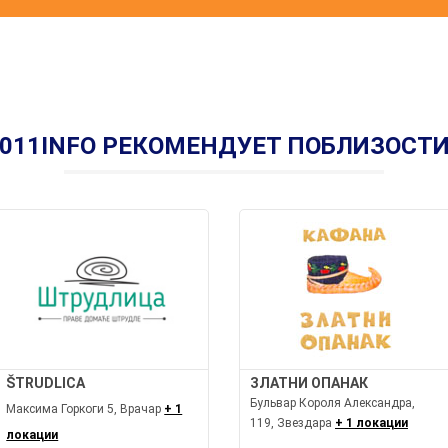
011INFO РЕКОМЕНДУЕТ ПОБЛИЗОСТ
ŠTRUDLICA
ЗЛАТНИ ОПАНАК
Бульвар Короля Александра,
Максима Горкоги 5, Врачар
+ 1
119, Звездара
+ 1 локации
локации