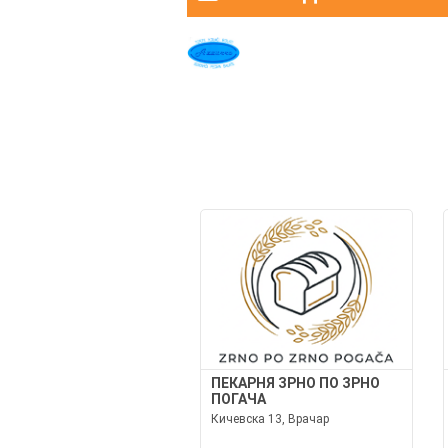
ПЕКАРНЯ ЗРНО ПО ЗРНО
ПОГАЧА
Кичевска 13, Врачар