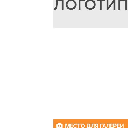
МЕСТО ДЛЯ ГАЛЕРЕИ