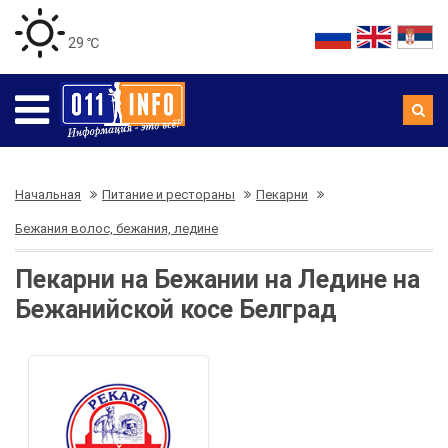
29 ℃
Начальная
Питание и рестораны
Пекарни
Бежания волос, бежания, ледине
Пекарни на Бежании на Ледине на
Бежанийской косе Белград