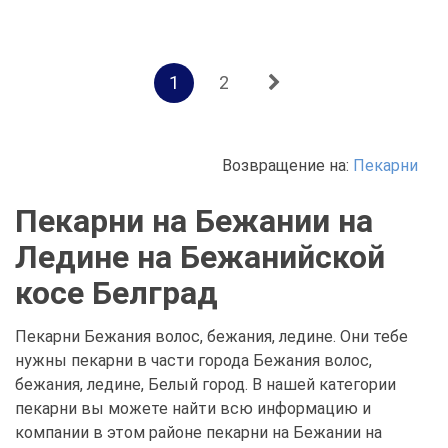
1
2
Возвращение на:
Пекарни
Пекарни на Бежании на
Ледине на Бежанийской
косе Белград
Пекарни Бежания волос, бежания, ледине. Они тебе
нужны пекарни в части города Бежания волос,
бежания, ледине, Белый город. В нашей категории
пекарни вы можете найти всю информацию и
компании в этом районе пекарни на Бежании на