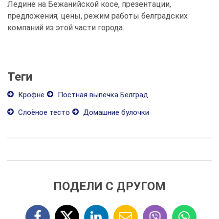
Ледине на Бежанийской косе, презентации,
предложения, цены, режим работы белградских
компаний из этой части города.
Теги
Крофне
Постная выпечка Белград
Слоёное тесто
Домашние булочки
ПОДЕЛИ С ДРУГОМ