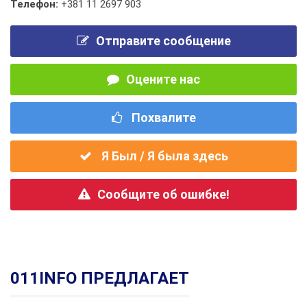
Телефон:
+381 11 2697 903
Отправите сообщение
Оцените нас
Похвалите
Я Был / Я была здесь
Сообщите об ошибке!
011INFO ПРЕДЛАГАЕТ