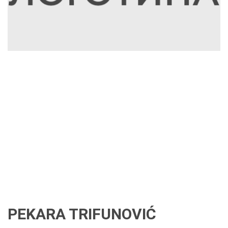
PEKARA TRIFUNOVIĆ