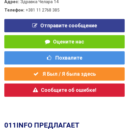
Адрес:
Здравка Челара 14
Телефон:
+381 11 2768 385
Отправите сообщение
Оцените нас
Похвалите
Я Был / Я была здесь
Сообщите об ошибке!
011INFO ПРЕДЛАГАЕТ