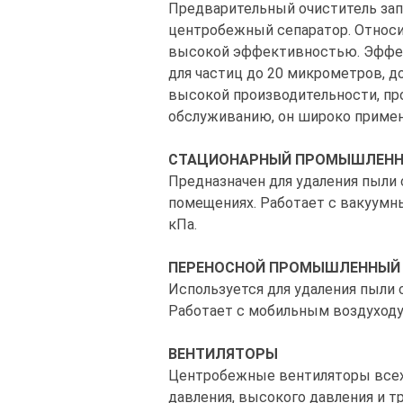
Предварительный очиститель за
центробежный сепаратор. Относит
высокой эффективностью. Эффек
для частиц до 20 микрометров, д
высокой производительности, пр
обслуживанию, он широко примен
СТАЦИОНАРНЫЙ ПРОМЫШЛЕНН
Предназначен для удаления пыли
помещениях. Работает с вакуумн
кПа.
ПЕРЕНОСНОЙ ПРОМЫШЛЕННЫЙ
Используется для удаления пыли 
Работает с мобильным воздуходу
ВЕНТИЛЯТОРЫ
Центробежные вентиляторы всех 
давления, высокого давления и т