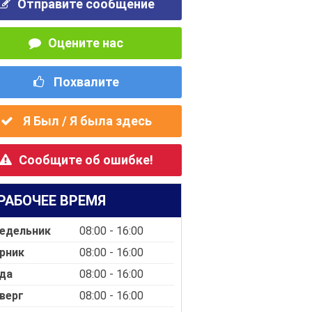
Отправите сообщение
Оцените нас
Похвалите
Я Был / Я была здесь
Сообщите об ошибке!
РАБОЧЕЕ ВРЕМЯ
едельник
08:00 - 16:00
рник
08:00 - 16:00
да
08:00 - 16:00
верг
08:00 - 16:00