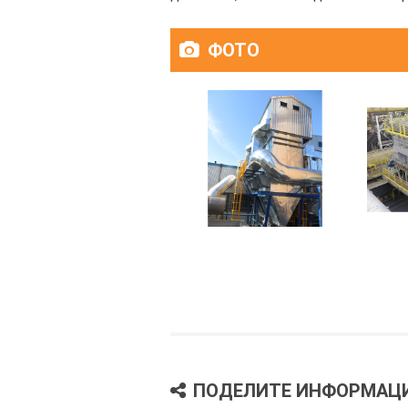
ФОТО
ПОДЕЛИТЕ ИНФОРМАЦ