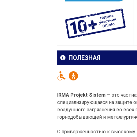
ПОЛЕЗНАЯ
IRMA Projekt Sistem
— это частна
специализирующаяся на защите о
воздушного загрязнения во всех
горнодобывающей и металлургич
С приверженностью к высокому ка