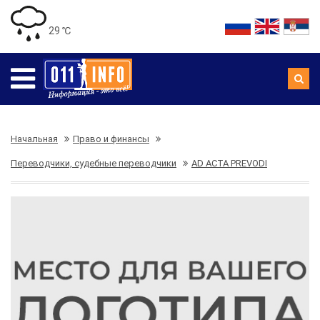
29 ℃
Начальная
Право и финансы
Переводчики, судебные переводчики
AD ACTA PREVODI