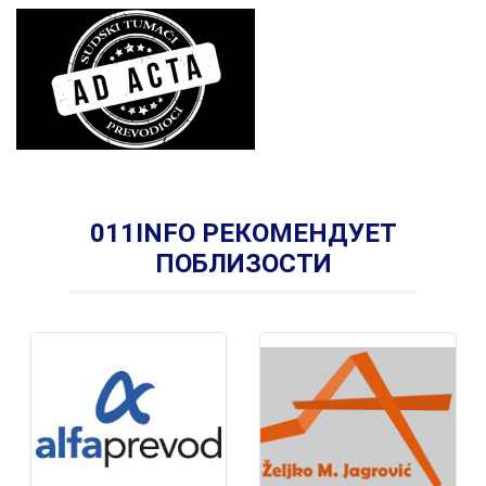
011INFO РЕКОМЕНДУЕТ
ПОБЛИЗОСТИ