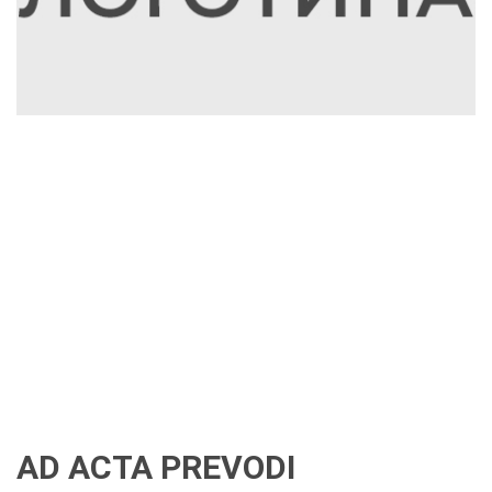
AD ACTA PREVODI