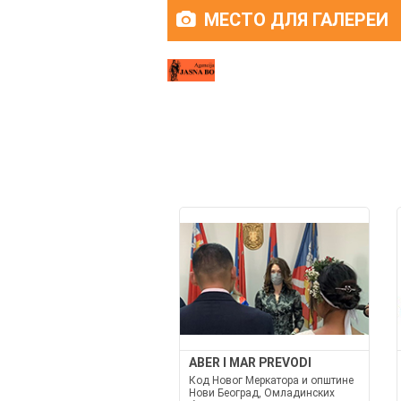
МЕСТО ДЛЯ ГАЛЕРЕИ
ABER I MAR PREVODI
Код Новог Меркатора и општине
Нови Београд, Омладинских