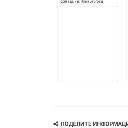
бригада 7д, Нови Београд
ПОДЕЛИТЕ ИНФОРМАЦ