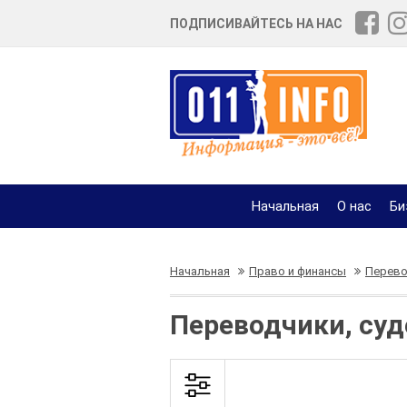
ПОДПИСИВАЙТЕСЬ НА НАС
Начальная
О нас
Би
Начальная
Право и финансы
Перево
Переводчики, суд