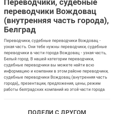
Переводчики, судебные
переводчики Вождовац
(внутренняя часть города),
Белград
Переводчики, судебные переводчики Вождовац -
узкая часть. Они тебе нужны переводчики, судебные
переводчики в части города Вождовац - узкая часть,
Белый город. В нашей категории переводчики,
судебные переводчики вы можете найти всю
информацию и компании в этом районе переводчики,
судебные переводчики Вождовац (внутренняя часть
города),, презентации, предложения, цены, режим
работы белградских компаний из этой части города.
ПОДЕЛИ С ДРУГОМ