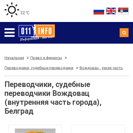
32 ℃
Начальная
Право и финансы
Переводчики, судебные переводчики
Вождовац - узкая часть
Переводчики, судебные
переводчики Вождовац
(внутренняя часть города),
Белград