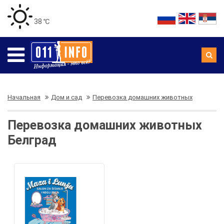
38 ℃
Начальная
Дом и сад
Перевозка домашних животных
Перевозка домашних животных
Белград