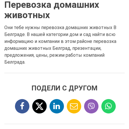
Перевозка домашних
животных
Они тебе нужны перевозка домашних животных В
Белграде. В нашей категории дом и сад найти всю
информацию и компании в этом районе перевозка
домашних животных Белград, презентации,
предложения, цены, режим работы компаний
Белграда.
ПОДЕЛИ С ДРУГОМ