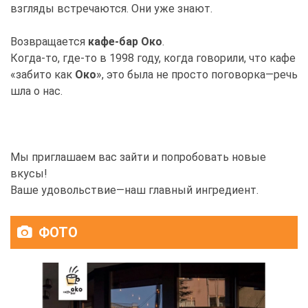
взгляды встречаются. Они уже знают.
Возвращается
кафе-бар Око
.
Когда-то, где-то в 1998 году, когда говорили, что кафе
«забито как
Око
», это была не просто поговорка—речь
шла о нас.
Мы приглашаем вас зайти и попробовать новые
вкусы!
Ваше удовольствие—наш главный ингредиент.
ФОТО