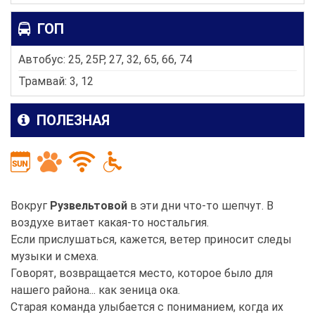
ГОП
Автобус: 25, 25P, 27, 32, 65, 66, 74
Трамвай: 3, 12
ПОЛЕЗНАЯ
Вокруг
Рузвельтовой
в эти дни что-то шепчут. В
воздухе витает какая-то ностальгия.
Если прислушаться, кажется, ветер приносит следы
музыки и смеха.
Говорят, возвращается место, которое было для
нашего района... как зеница ока.
Старая команда улыбается с пониманием, когда их