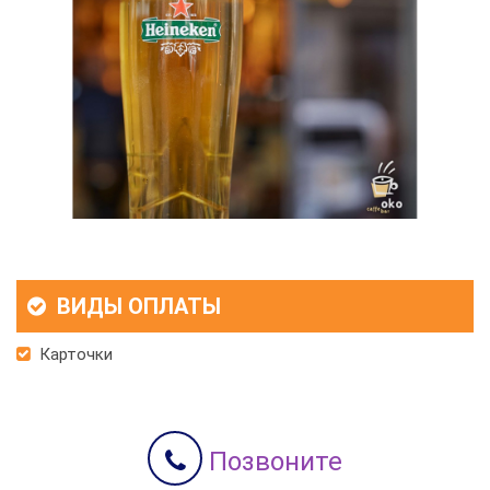
ВИДЫ ОПЛАТЫ
Карточки
Позвоните