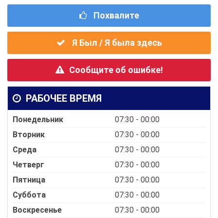
Похвалите
Я Был / Я была здесь
Сообщите об ошибке!
РАБОЧЕЕ ВРЕМЯ
Понедельник
07:30 - 00:00
Вторник
07:30 - 00:00
Среда
07:30 - 00:00
Четверг
07:30 - 00:00
Пятница
07:30 - 00:00
Суббота
07:30 - 00:00
Воскресенье
07:30 - 00:00