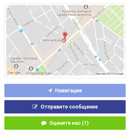
Навигация
Отправите сообщение
Оцените нас (1)