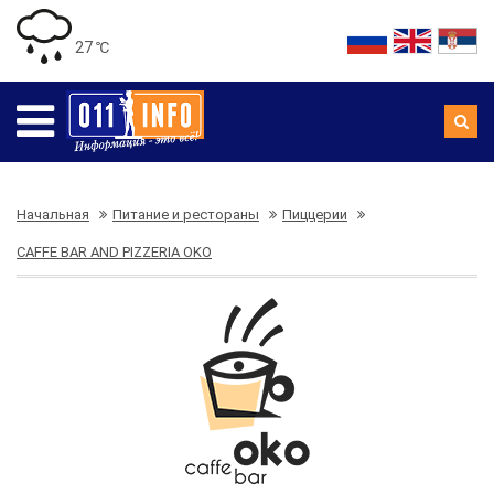
27 ℃
Начальная
Питание и рестораны
Пиццерии
CAFFE BAR AND PIZZERIA OKO