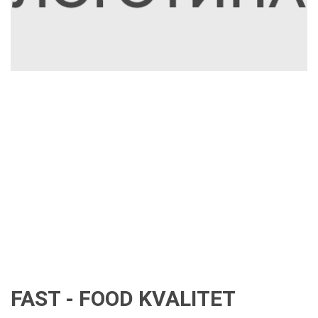
FAST - FOOD KVALITET