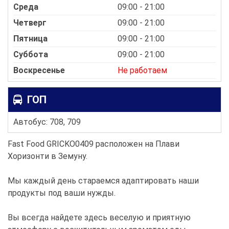
Среда
09:00 - 21:00
Четверг
09:00 - 21:00
Пятница
09:00 - 21:00
Суббота
09:00 - 21:00
Воскресенье
Не работаем
ГОП
Автобус: 708, 709
Fast Food GRICKO0409 расположен на Плави
Хоризонти в Земуну.
Мы каждый день стараемся адаптировать наши
продукты под ваши нужды.
Вы всегда найдете здесь веселую и приятную