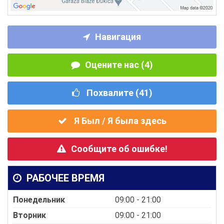
Навигация
Оцените нас (4)
Похвалите (
41
)
Я Был / Я была здесь
Сообщите об ошибке!
РАБОЧЕЕ ВРЕМЯ
Понедельник
09:00 - 21:00
Вторник
09:00 - 21:00