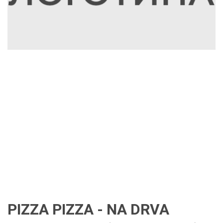
PIZZA PIZZA - NA DRVA