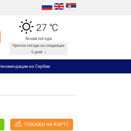
27 ℃
Ясная погода
Прогноз погоды на следующие
5 дней
екомендации из Сербии
ПОКАЖИ НА КАРТЕ