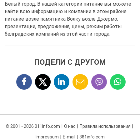
Белый город. В нашей категории питание вы можете
найти всю информацию и компании в этом районе
питание возле памятника Волку возле Джермо,
презентации, предложения, цены, режим работы
белградских компаний из этой части города.
ПОДЕЛИ С ДРУГОМ
© 2001 - 2026 011info.com
О нас
Правила использования
Impressum
E-mail
381info.com