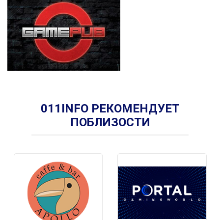
011INFO РЕКОМЕНДУЕТ
ПОБЛИЗОСТИ