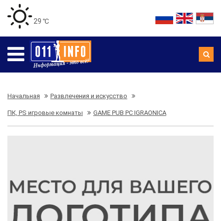
29 ℃
Начальная
Развлечения и искусство
ПК, PS игровые комнаты
GAME PUB PC IGRAONICA