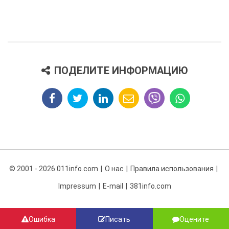
ПОДЕЛИТЕ ИНФОРМАЦИЮ
© 2001 - 2026 011info.com
О нас
Правила использования
Impressum
E-mail
381info.com
Ошибка
Писать
Оцените