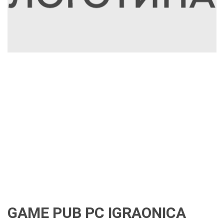
GAME PUB PC IGRAONICA