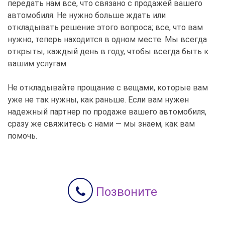
передать нам все, что связано с продажей вашего
автомобиля. Не нужно больше ждать или
откладывать решение этого вопроса; все, что вам
нужно, теперь находится в одном месте. Мы всегда
открыты, каждый день в году, чтобы всегда быть к
вашим услугам.
Не откладывайте прощание с вещами, которые вам
уже не так нужны, как раньше. Если вам нужен
надежный партнер по продаже вашего автомобиля,
сразу же свяжитесь с нами — мы знаем, как вам
помочь.
Позвоните