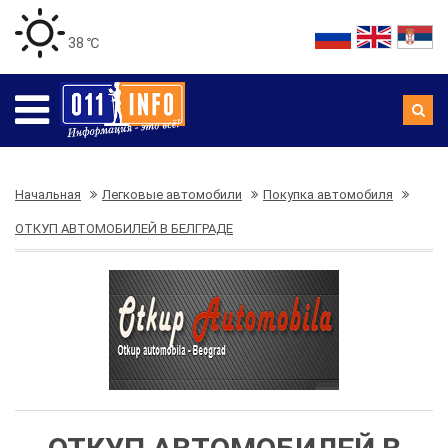
38 ℃
Начальная
Легковые автомобили
Покупка автомобиля
ОТКУП АВТОМОБИЛЕЙ В БЕЛГРАДЕ