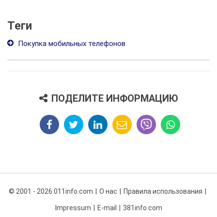
Теги
Покупка мобильных телефонов
ПОДЕЛИТЕ ИНФОРМАЦИЮ
© 2001 - 2026 011info.com
О нас
Правила использования
Impressum
E-mail
381info.com