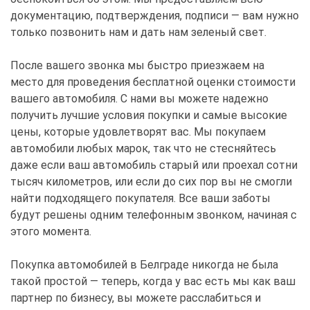
документацию, подтверждения, подписи — вам нужно
только позвонить нам и дать нам зеленый свет.
После вашего звонка мы быстро приезжаем на
место для проведения бесплатной оценки стоимости
вашего автомобиля. С нами вы можете надежно
получить лучшие условия покупки и самые высокие
цены, которые удовлетворят вас. Мы покупаем
автомобили любых марок, так что не стесняйтесь
даже если ваш автомобиль старый или проехал сотни
тысяч километров, или если до сих пор вы не смогли
найти подходящего покупателя. Все ваши заботы
будут решены одним телефонным звонком, начиная с
этого момента.
Покупка автомобилей в Белграде никогда не была
такой простой — теперь, когда у вас есть мы как ваш
партнер по бизнесу, вы можете расслабиться и