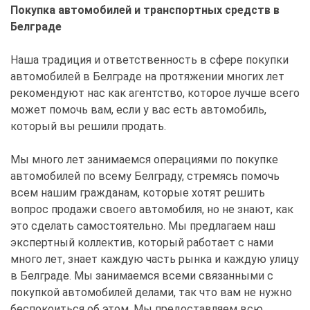
Покупка автомобилей и транспортных средств в
Белграде
Наша традиция и ответственность в сфере покупки
автомобилей в Белграде на протяжении многих лет
рекомендуют нас как агентство, которое лучше всего
может помочь вам, если у вас есть автомобиль,
который вы решили продать.
Мы много лет занимаемся операциями по покупке
автомобилей по всему Белграду, стремясь помочь
всем нашим гражданам, которые хотят решить
вопрос продажи своего автомобиля, но не знают, как
это сделать самостоятельно. Мы предлагаем наш
экспертный коллектив, который работает с нами
много лет, знает каждую часть рынка и каждую улицу
в Белграде. Мы занимаемся всеми связанными с
покупкой автомобилей делами, так что вам не нужно
беспокоиться об этом. Мы предоставляем всю