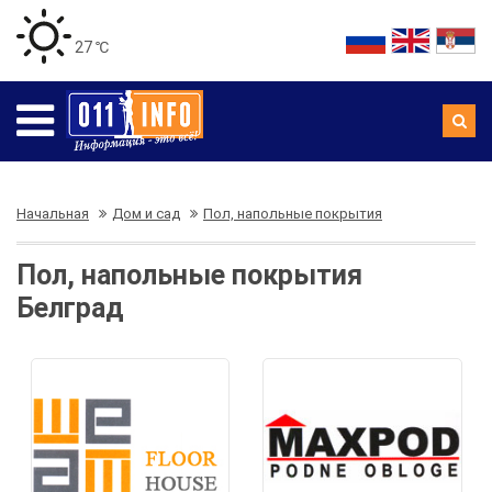
27 ℃
Начальная
Дом и сад
Пол, напольные покрытия
Пол, напольные покрытия
Белград