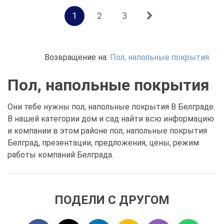
1
2
3
Возвращение на:
Пол, напольные покрытия
Пол, напольные покрытия
Они тебе нужны пол, напольные покрытия В Белграде.
В нашей категории дом и сад найти всю информацию
и компании в этом районе пол, напольные покрытия
Белград, презентации, предложения, цены, режим
работы компаний Белграда.
ПОДЕЛИ С ДРУГОМ